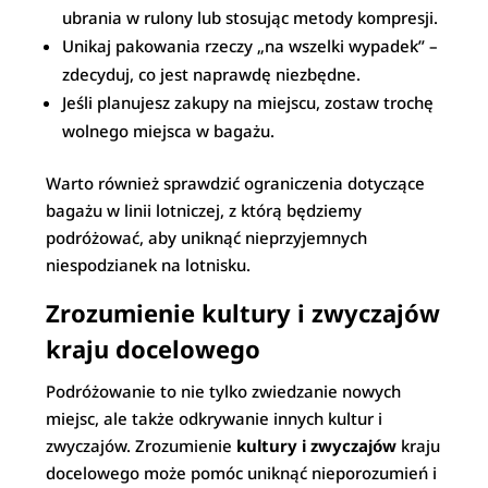
ubrania w rulony lub stosując metody kompresji.
Unikaj pakowania rzeczy „na wszelki wypadek” –
zdecyduj, co jest naprawdę niezbędne.
Jeśli planujesz zakupy na miejscu, zostaw trochę
wolnego miejsca w bagażu.
Warto również sprawdzić ograniczenia dotyczące
bagażu w linii lotniczej, z którą będziemy
podróżować, aby uniknąć nieprzyjemnych
niespodzianek na lotnisku.
Zrozumienie kultury i zwyczajów
kraju docelowego
Podróżowanie to nie tylko zwiedzanie nowych
miejsc, ale także odkrywanie innych kultur i
zwyczajów. Zrozumienie
kultury i zwyczajów
kraju
docelowego może pomóc uniknąć nieporozumień i