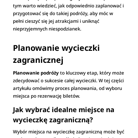
tym warto wiedzieć, jak odpowiednio zaplanować i
przygotować się do takiej podróży, aby móc w
pełni cieszyć się jej atrakcjami i uniknąć
nieprzyjemnych niespodzianek.
Planowanie wycieczki
zagranicznej
Planowanie podróży
to kluczowy etap, który może
zdecydować o sukcesie całej wycieczki. W tej części
artykułu omówimy proces planowania, od wyboru
miejsca po rezerwację biletów.
Jak wybrać idealne miejsce na
wycieczkę zagraniczną?
Wybór miejsca na wycieczkę zagraniczną może być