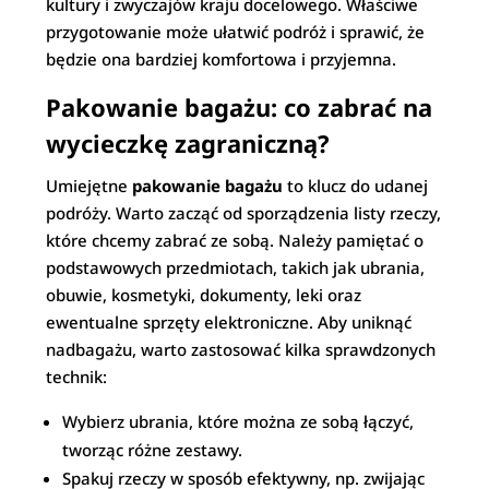
kultury i zwyczajów kraju docelowego. Właściwe
przygotowanie może ułatwić podróż i sprawić, że
będzie ona bardziej komfortowa i przyjemna.
Pakowanie bagażu: co zabrać na
wycieczkę zagraniczną?
Umiejętne
pakowanie bagażu
to klucz do udanej
podróży. Warto zacząć od sporządzenia listy rzeczy,
które chcemy zabrać ze sobą. Należy pamiętać o
podstawowych przedmiotach, takich jak ubrania,
obuwie, kosmetyki, dokumenty, leki oraz
ewentualne sprzęty elektroniczne. Aby uniknąć
nadbagażu, warto zastosować kilka sprawdzonych
technik:
Wybierz ubrania, które można ze sobą łączyć,
tworząc różne zestawy.
Spakuj rzeczy w sposób efektywny, np. zwijając