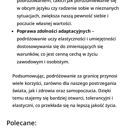
podróżowaniem, takich jak porozumiewanie się
w obcym języku czy radzenie sobie w nieznanych
sytuacjach, zwiększa naszą pewność siebie i
poczucie własnej wartości.
Poprawa zdolności adaptacyjnych
–
podróżowanie uczy elastyczności i umiejętności
dostosowywania się do zmieniających się
warunków, co jest cenną cechą w życiu
zawodowym i osobistym.
Podsumowując, podróżowanie za granicę przynosi
wiele korzyści, zarówno dla naszego postrzegania
świata, jak i zdrowia oraz samopoczucia. Dzięki
temu stajemy się bardziej otwarci, tolerancyjni i
elastyczni, co przekłada się na lepszą jakość życia.
Polecane: