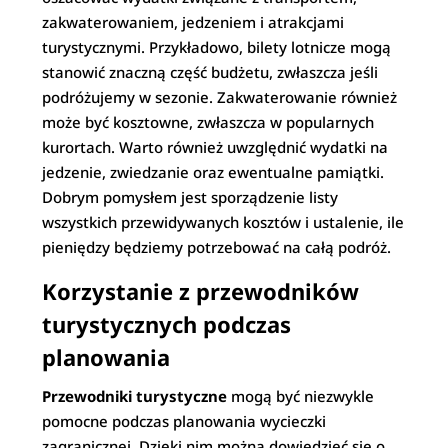
zakwaterowaniem, jedzeniem i atrakcjami
turystycznymi. Przykładowo, bilety lotnicze mogą
stanowić znaczną część budżetu, zwłaszcza jeśli
podróżujemy w sezonie. Zakwaterowanie również
może być kosztowne, zwłaszcza w popularnych
kurortach. Warto również uwzględnić wydatki na
jedzenie, zwiedzanie oraz ewentualne pamiątki.
Dobrym pomysłem jest sporządzenie listy
wszystkich przewidywanych kosztów i ustalenie, ile
pieniędzy będziemy potrzebować na całą podróż.
Korzystanie z przewodników
turystycznych podczas
planowania
Przewodniki turystyczne
mogą być niezwykle
pomocne podczas planowania wycieczki
zagranicznej. Dzięki nim można dowiedzieć się o