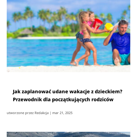
Jak zaplanować udane wakacje z dzieckiem?
Przewodnik dla początkujących rodziców
utworzone przez
Redakcja
|
mar 21, 2025