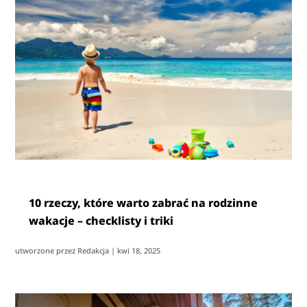
10 rzeczy, które warto zabrać na rodzinne
wakacje – checklisty i triki
utworzone przez
Redakcja
|
kwi 18, 2025