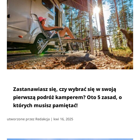
Zastanawiasz się, czy wybrać się w swoją
pierwszą podróż kamperem? Oto 5 zasad, o
których musisz pamiętać!
utworzone przez
Redakcja
|
kwi 16, 2025