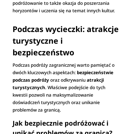
podróżowanie to także okazja do poszerzania
horyzontów i uczenia się na temat innych kultur.
Podczas wycieczki: atrakcje
turystyczne i
bezpieczeństwo
Podczas podróży zagranicznej warto pamiętać o
dwóch kluczowych aspektach:
bezpieczeństwie
podczas podróży
oraz odkrywaniu
atrakcji
turystycznych
. Właściwe podejście do tych
kwestii pozwoli na maksymalizowanie
doświadczeń turystycznych oraz unikanie
problemów za granicą.
Jak bezpiecznie podróżować i
unikać problemów za granicą?