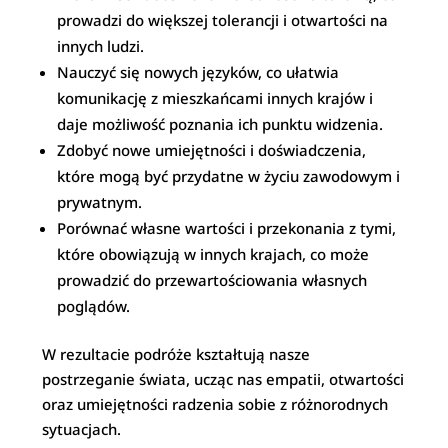
prowadzi do większej tolerancji i otwartości na
innych ludzi.
Nauczyć się nowych języków, co ułatwia
komunikację z mieszkańcami innych krajów i
daje możliwość poznania ich punktu widzenia.
Zdobyć nowe umiejętności i doświadczenia,
które mogą być przydatne w życiu zawodowym i
prywatnym.
Porównać własne wartości i przekonania z tymi,
które obowiązują w innych krajach, co może
prowadzić do przewartościowania własnych
poglądów.
W rezultacie podróże kształtują nasze
postrzeganie świata, ucząc nas empatii, otwartości
oraz umiejętności radzenia sobie z różnorodnych
sytuacjach.