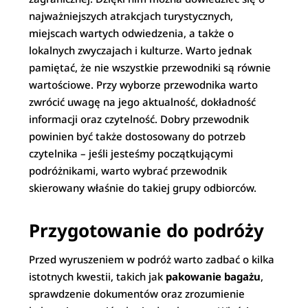
najważniejszych atrakcjach turystycznych,
miejscach wartych odwiedzenia, a także o
lokalnych zwyczajach i kulturze. Warto jednak
pamiętać, że nie wszystkie przewodniki są równie
wartościowe. Przy wyborze przewodnika warto
zwrócić uwagę na jego aktualność, dokładność
informacji oraz czytelność. Dobry przewodnik
powinien być także dostosowany do potrzeb
czytelnika – jeśli jesteśmy początkującymi
podróżnikami, warto wybrać przewodnik
skierowany właśnie do takiej grupy odbiorców.
Przygotowanie do podróży
Przed wyruszeniem w podróż warto zadbać o kilka
istotnych kwestii, takich jak
pakowanie bagażu
,
sprawdzenie dokumentów oraz zrozumienie