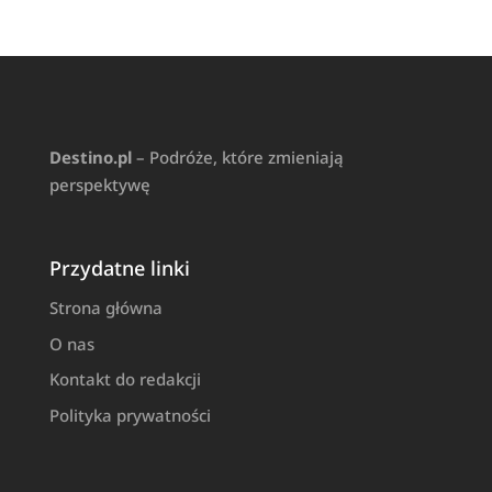
Destino.pl
– Podróże, które zmieniają
perspektywę
Przydatne linki
Strona główna
O nas
Kontakt do redakcji
Polityka prywatności