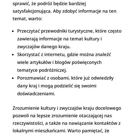
sprawić, że podróż będzie bardziej
satysfakcjonująca. Aby zdobyć informacje na ten
temat, warto:
Przeczytać przewodniki turystyczne, które często
zawierają informacje na temat kultury i
zwyczajów danego kraju.
Skorzystać z internetu, gdzie można znaleźć
wiele artykułów i blogów poświęconych
tematyce podróżniczej.
Porozmawiać z osobami, które już odwiedziły
dany kraj i mogą podzielić się swoimi
doświadczeniami.
Zrozumienie kultury i zwyczajów kraju docelowego
pozwoli na lepsze zrozumienie otaczającej nas
rzeczywistości, a także na nawiązanie kontaktów z
lokalnymi mieszkańcami. Warto pamiętać, że