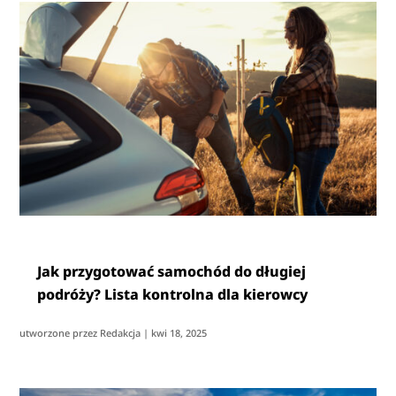
Jak przygotować samochód do długiej
podróży? Lista kontrolna dla kierowcy
utworzone przez
Redakcja
|
kwi 18, 2025