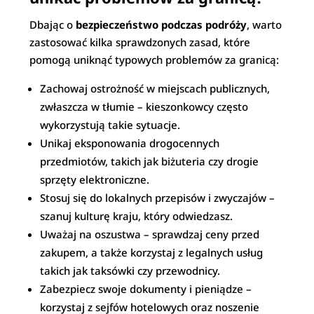
Dbając o
bezpieczeństwo podczas podróży
, warto
zastosować kilka sprawdzonych zasad, które
pomogą uniknąć typowych problemów za granicą:
Zachowaj ostrożność w miejscach publicznych,
zwłaszcza w tłumie – kieszonkowcy często
wykorzystują takie sytuacje.
Unikaj eksponowania drogocennych
przedmiotów, takich jak biżuteria czy drogie
sprzęty elektroniczne.
Stosuj się do lokalnych przepisów i zwyczajów –
szanuj kulturę kraju, który odwiedzasz.
Uważaj na oszustwa – sprawdzaj ceny przed
zakupem, a także korzystaj z legalnych usług
takich jak taksówki czy przewodnicy.
Zabezpiecz swoje dokumenty i pieniądze –
korzystaj z sejfów hotelowych oraz noszenie