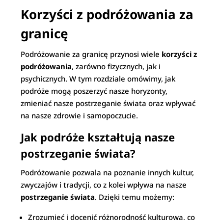
Korzyści z podróżowania za
granicę
Podróżowanie za granicę przynosi wiele
korzyści z
podróżowania
, zarówno fizycznych, jak i
psychicznych. W tym rozdziale omówimy, jak
podróże mogą poszerzyć nasze horyzonty,
zmieniać nasze postrzeganie świata oraz wpływać
na nasze zdrowie i samopoczucie.
Jak podróże kształtują nasze
postrzeganie świata?
Podróżowanie pozwala na poznanie innych kultur,
zwyczajów i tradycji, co z kolei wpływa na nasze
postrzeganie świata
. Dzięki temu możemy:
Zrozumieć i docenić różnorodność kulturową, co