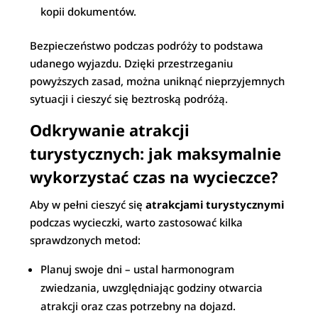
kopii dokumentów.
Bezpieczeństwo podczas podróży to podstawa
udanego wyjazdu. Dzięki przestrzeganiu
powyższych zasad, można uniknąć nieprzyjemnych
sytuacji i cieszyć się beztroską podróżą.
Odkrywanie atrakcji
turystycznych: jak maksymalnie
wykorzystać czas na wycieczce?
Aby w pełni cieszyć się
atrakcjami turystycznymi
podczas wycieczki, warto zastosować kilka
sprawdzonych metod:
Planuj swoje dni – ustal harmonogram
zwiedzania, uwzględniając godziny otwarcia
atrakcji oraz czas potrzebny na dojazd.