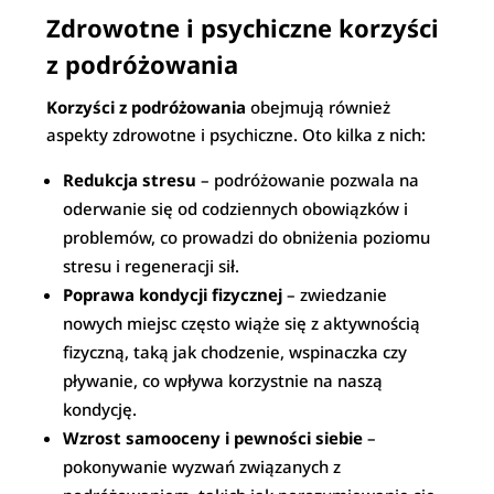
Zdrowotne i psychiczne korzyści
z podróżowania
Korzyści z podróżowania
obejmują również
aspekty zdrowotne i psychiczne. Oto kilka z nich:
Redukcja stresu
– podróżowanie pozwala na
oderwanie się od codziennych obowiązków i
problemów, co prowadzi do obniżenia poziomu
stresu i regeneracji sił.
Poprawa kondycji fizycznej
– zwiedzanie
nowych miejsc często wiąże się z aktywnością
fizyczną, taką jak chodzenie, wspinaczka czy
pływanie, co wpływa korzystnie na naszą
kondycję.
Wzrost samooceny i pewności siebie
–
pokonywanie wyzwań związanych z