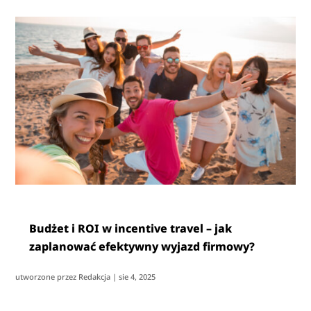
Budżet i ROI w incentive travel – jak
zaplanować efektywny wyjazd firmowy?
utworzone przez
Redakcja
|
sie 4, 2025