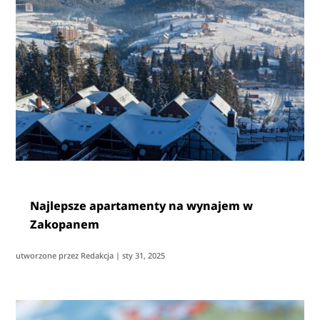
Najlepsze apartamenty na wynajem w
Zakopanem
utworzone przez
Redakcja
|
sty 31, 2025