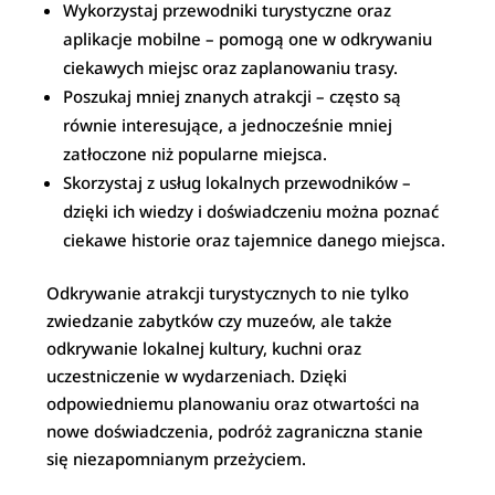
Wykorzystaj przewodniki turystyczne oraz
aplikacje mobilne – pomogą one w odkrywaniu
ciekawych miejsc oraz zaplanowaniu trasy.
Poszukaj mniej znanych atrakcji – często są
równie interesujące, a jednocześnie mniej
zatłoczone niż popularne miejsca.
Skorzystaj z usług lokalnych przewodników –
dzięki ich wiedzy i doświadczeniu można poznać
ciekawe historie oraz tajemnice danego miejsca.
Odkrywanie atrakcji turystycznych to nie tylko
zwiedzanie zabytków czy muzeów, ale także
odkrywanie lokalnej kultury, kuchni oraz
uczestniczenie w wydarzeniach. Dzięki
odpowiedniemu planowaniu oraz otwartości na
nowe doświadczenia, podróż zagraniczna stanie
się niezapomnianym przeżyciem.