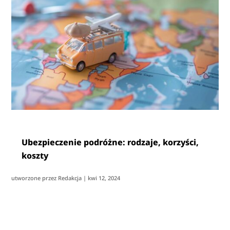
Ubezpieczenie podróżne: rodzaje, korzyści,
koszty
utworzone przez
Redakcja
|
kwi 12, 2024