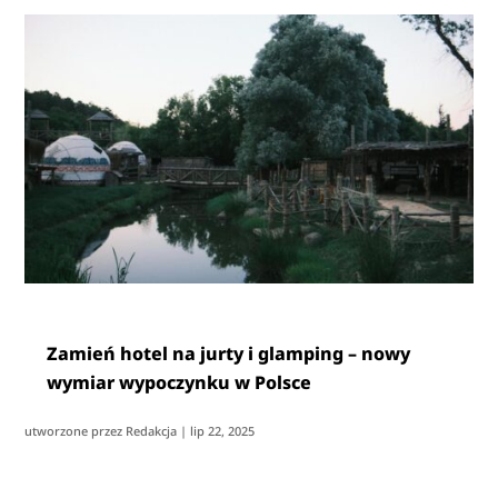
Zamień hotel na jurty i glamping – nowy
wymiar wypoczynku w Polsce
utworzone przez
Redakcja
|
lip 22, 2025