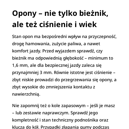
Opony – nie tylko bieżnik,
ale też ciśnienie i wiek
Stan opon ma bezpośredni wpływ na przyczepność,
drogę hamowania, zużycie paliwa, a nawet
komfort jazdy. Przed wyjazdem sprawdź, czy
bieżnik ma odpowiednią głębokość – minimum to
1,6 mm, ale dla bezpiecznej jazdy zaleca się
przynajmniej 3 mm. Równie istotne jest ciśnienie –
zbyt niskie prowadzi do przegrzewania się opony, a
zbyt wysokie do zmniejszenia kontaktu z
nawierzchnią.
Nie zapomnij też o kole zapasowym – jeśli je masz
– lub zestawie naprawczym. Sprawdź jego
kompletność i stan techniczny podnośnika oraz
klucza do kół. Przypadki złapania gumy podczas