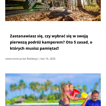
Zastanawiasz się, czy wybrać się w swoją
pierwszą podróż kamperem? Oto 5 zasad, o
których musisz pamiętać!
utworzone przez
Redakcja
|
kwi 16, 2025