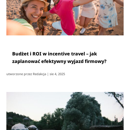
Budżet i ROI w incentive travel – jak
zaplanować efektywny wyjazd firmowy?
utworzone przez
Redakcja
|
sie 4, 2025