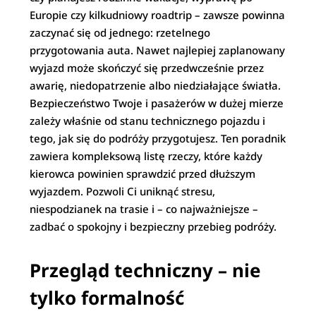
Europie czy kilkudniowy roadtrip – zawsze powinna
zaczynać się od jednego: rzetelnego
przygotowania auta. Nawet najlepiej zaplanowany
wyjazd może skończyć się przedwcześnie przez
awarię, niedopatrzenie albo niedziałające światła.
Bezpieczeństwo Twoje i pasażerów w dużej mierze
zależy właśnie od stanu technicznego pojazdu i
tego, jak się do podróży przygotujesz. Ten poradnik
zawiera kompleksową listę rzeczy, które każdy
kierowca powinien sprawdzić przed dłuższym
wyjazdem. Pozwoli Ci uniknąć stresu,
niespodzianek na trasie i – co najważniejsze –
zadbać o spokojny i bezpieczny przebieg podróży.
Przegląd techniczny – nie
tylko formalność