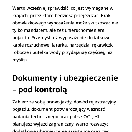
Warto wcześniej sprawdzić, co jest wymagane w
krajach, przez które będziesz przejeżdżać. Brak
obowiązkowego wyposażenia może skutkować nie
tylko mandatem, ale też unieruchomieniem
pojazdu. Przemyśl też wyposażenie dodatkowe –
kable rozruchowe, latarka, narzędzia, rękawiczki
robocze i butelka wody przydają się częściej, niż
myślisz.
Dokumenty i ubezpieczenie
– pod kontrolą
Zabierz ze sobą prawo jazdy, dowód rejestracyjny
pojazdu, dokument potwierdzający ważność
badania technicznego oraz polisę OC. Jeśli
planujesz wyjazd zagraniczny, warto rozważyć
dodatkowe ubezpieczenie assistance oraz tzw.