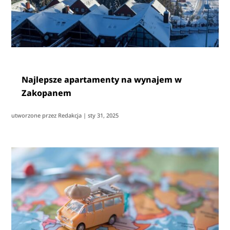
Najlepsze apartamenty na wynajem w
Zakopanem
utworzone przez
Redakcja
|
sty 31, 2025