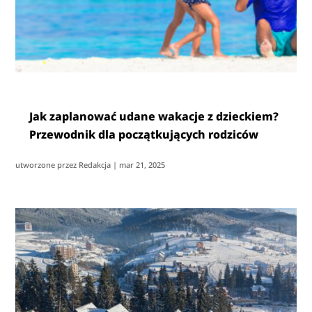
Jak zaplanować udane wakacje z dzieckiem?
Przewodnik dla początkujących rodziców
utworzone przez
Redakcja
|
mar 21, 2025