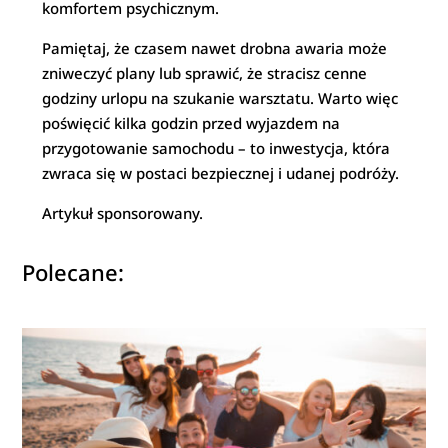
komfortem psychicznym.
Pamiętaj, że czasem nawet drobna awaria może
zniweczyć plany lub sprawić, że stracisz cenne
godziny urlopu na szukanie warsztatu. Warto więc
poświęcić kilka godzin przed wyjazdem na
przygotowanie samochodu – to inwestycja, która
zwraca się w postaci bezpiecznej i udanej podróży.
Artykuł sponsorowany.
Polecane: