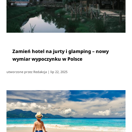
Zamień hotel na jurty i glamping – nowy
wymiar wypoczynku w Polsce
utworzone przez
Redakcja
|
lip 22, 2025