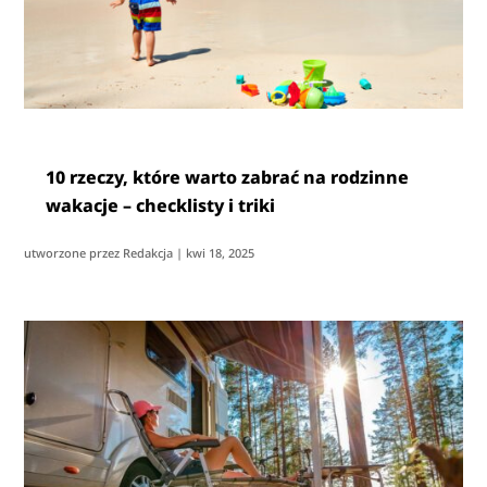
10 rzeczy, które warto zabrać na rodzinne
wakacje – checklisty i triki
utworzone przez
Redakcja
|
kwi 18, 2025