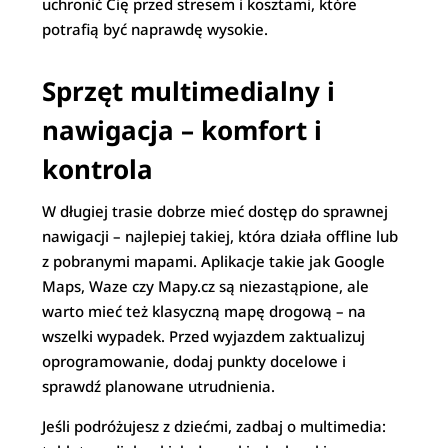
uchronić Cię przed stresem i kosztami, które
potrafią być naprawdę wysokie.
Sprzęt multimedialny i
nawigacja – komfort i
kontrola
W długiej trasie dobrze mieć dostęp do sprawnej
nawigacji – najlepiej takiej, która działa offline lub
z pobranymi mapami. Aplikacje takie jak Google
Maps, Waze czy Mapy.cz są niezastąpione, ale
warto mieć też klasyczną mapę drogową – na
wszelki wypadek. Przed wyjazdem zaktualizuj
oprogramowanie, dodaj punkty docelowe i
sprawdź planowane utrudnienia.
Jeśli podróżujesz z dziećmi, zadbaj o multimedia: