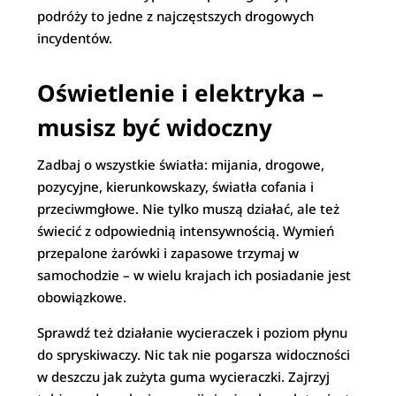
podróży to jedne z najczęstszych drogowych
incydentów.
Oświetlenie i elektryka –
musisz być widoczny
Zadbaj o wszystkie światła: mijania, drogowe,
pozycyjne, kierunkowskazy, światła cofania i
przeciwmgłowe. Nie tylko muszą działać, ale też
świecić z odpowiednią intensywnością. Wymień
przepalone żarówki i zapasowe trzymaj w
samochodzie – w wielu krajach ich posiadanie jest
obowiązkowe.
Sprawdź też działanie wycieraczek i poziom płynu
do spryskiwaczy. Nic tak nie pogarsza widoczności
w deszczu jak zużyta guma wycieraczki. Zajrzyj