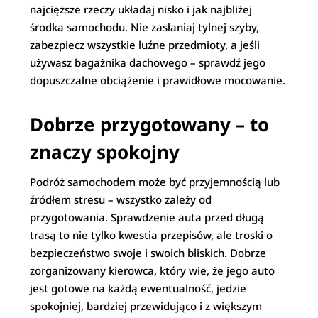
najcięższe rzeczy układaj nisko i jak najbliżej
środka samochodu. Nie zasłaniaj tylnej szyby,
zabezpiecz wszystkie luźne przedmioty, a jeśli
używasz bagażnika dachowego – sprawdź jego
dopuszczalne obciążenie i prawidłowe mocowanie.
Dobrze przygotowany – to
znaczy spokojny
Podróż samochodem może być przyjemnością lub
źródłem stresu – wszystko zależy od
przygotowania. Sprawdzenie auta przed długą
trasą to nie tylko kwestia przepisów, ale troski o
bezpieczeństwo swoje i swoich bliskich. Dobrze
zorganizowany kierowca, który wie, że jego auto
jest gotowe na każdą ewentualność, jedzie
spokojniej, bardziej przewidująco i z większym