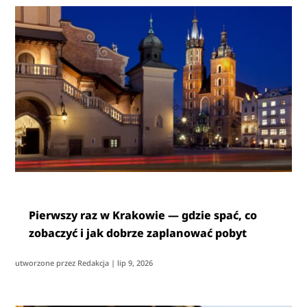
Pierwszy raz w Krakowie — gdzie spać, co
zobaczyć i jak dobrze zaplanować pobyt
utworzone przez
Redakcja
|
lip 9, 2026