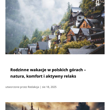
Rodzinne wakacje w polskich górach –
natura, komfort i aktywny relaks
utworzone przez
Redakcja
|
sie 18, 2025