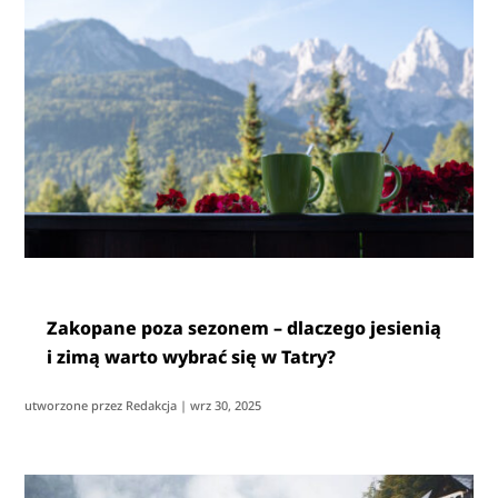
Zakopane poza sezonem – dlaczego jesienią
i zimą warto wybrać się w Tatry?
utworzone przez
Redakcja
|
wrz 30, 2025