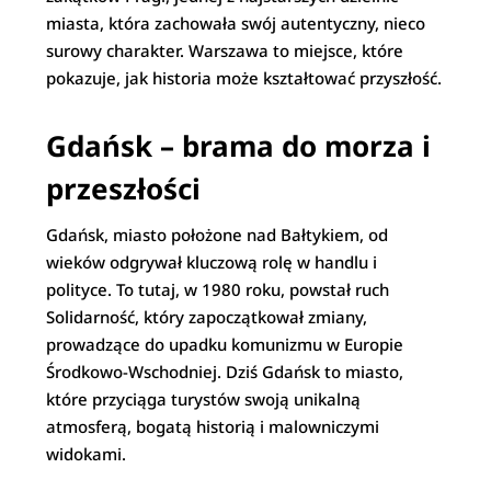
miasta, która zachowała swój autentyczny, nieco
surowy charakter. Warszawa to miejsce, które
pokazuje, jak historia może kształtować przyszłość.
Gdańsk – brama do morza i
przeszłości
Gdańsk, miasto położone nad Bałtykiem, od
wieków odgrywał kluczową rolę w handlu i
polityce. To tutaj, w 1980 roku, powstał ruch
Solidarność, który zapoczątkował zmiany,
prowadzące do upadku komunizmu w Europie
Środkowo-Wschodniej. Dziś Gdańsk to miasto,
które przyciąga turystów swoją unikalną
atmosferą, bogatą historią i malowniczymi
widokami.