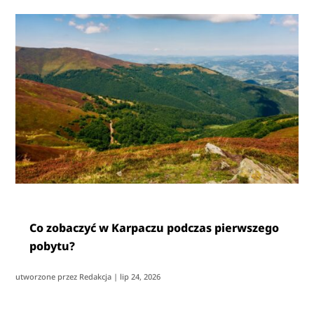
Co zobaczyć w Karpaczu podczas pierwszego
pobytu?
utworzone przez
Redakcja
|
lip 24, 2026