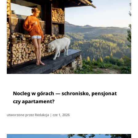
Nocleg w górach — schronisko, pensjonat
czy apartament?
utworzone przez
Redakcja
|
cze 1, 2026