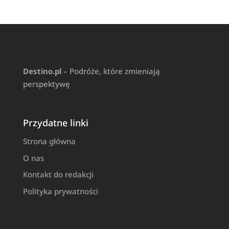
Destino.pl
– Podróże, które zmieniają
perspektywę
Przydatne linki
Strona główna
O nas
Kontakt do redakcji
Polityka prywatności