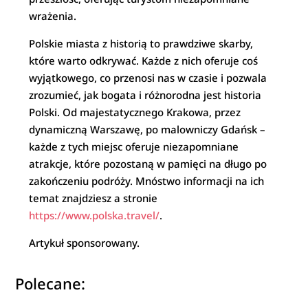
wrażenia.
Polskie miasta z historią to prawdziwe skarby,
które warto odkrywać. Każde z nich oferuje coś
wyjątkowego, co przenosi nas w czasie i pozwala
zrozumieć, jak bogata i różnorodna jest historia
Polski. Od majestatycznego Krakowa, przez
dynamiczną Warszawę, po malowniczy Gdańsk –
każde z tych miejsc oferuje niezapomniane
atrakcje, które pozostaną w pamięci na długo po
zakończeniu podróży. Mnóstwo informacji na ich
temat znajdziesz a stronie
https://www.polska.travel/
.
Artykuł sponsorowany.
Polecane: