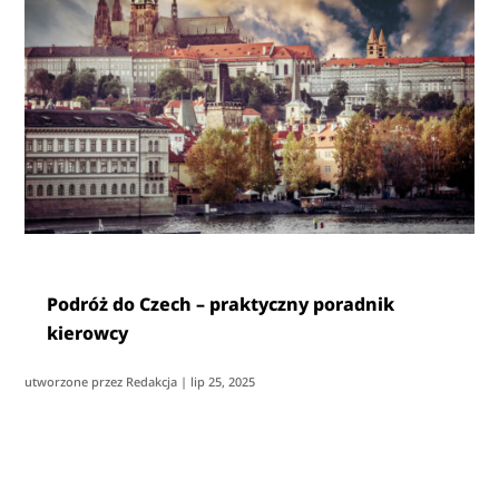
Podróż do Czech – praktyczny poradnik
kierowcy
utworzone przez
Redakcja
|
lip 25, 2025