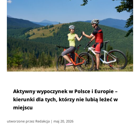
Aktywny wypoczynek w Polsce i Europie –
kierunki dla tych, którzy nie lubią leżeć w
miejscu
utworzone przez
Redakcja
|
maj 20, 2026