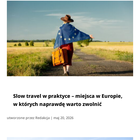
Slow travel w praktyce – miejsca w Europie,
w których naprawdę warto zwolnić
utworzone przez
Redakcja
|
maj 20, 2026