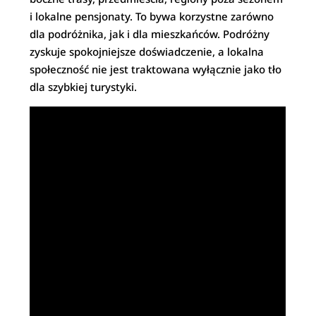
i lokalne pensjonaty. To bywa korzystne zarówno
dla podróżnika, jak i dla mieszkańców. Podróżny
zyskuje spokojniejsze doświadczenie, a lokalna
społeczność nie jest traktowana wyłącznie jako tło
dla szybkiej turystyki.