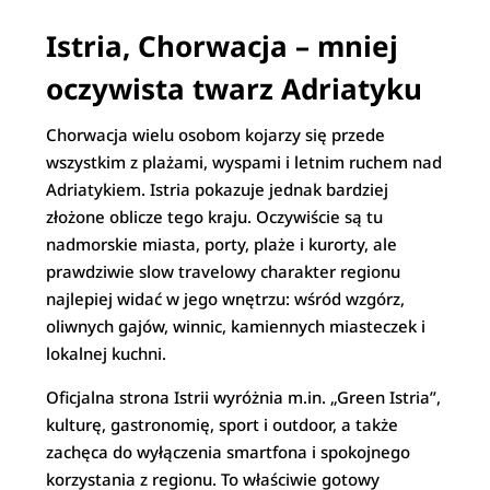
Istria, Chorwacja – mniej
oczywista twarz Adriatyku
Chorwacja wielu osobom kojarzy się przede
wszystkim z plażami, wyspami i letnim ruchem nad
Adriatykiem. Istria pokazuje jednak bardziej
złożone oblicze tego kraju. Oczywiście są tu
nadmorskie miasta, porty, plaże i kurorty, ale
prawdziwie slow travelowy charakter regionu
najlepiej widać w jego wnętrzu: wśród wzgórz,
oliwnych gajów, winnic, kamiennych miasteczek i
lokalnej kuchni.
Oficjalna strona Istrii wyróżnia m.in. „Green Istria”,
kulturę, gastronomię, sport i outdoor, a także
zachęca do wyłączenia smartfona i spokojnego
korzystania z regionu. To właściwie gotowy