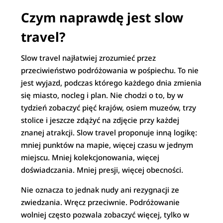
Czym naprawdę jest slow
travel?
Slow travel najłatwiej zrozumieć przez
przeciwieństwo podróżowania w pośpiechu. To nie
jest wyjazd, podczas którego każdego dnia zmienia
się miasto, nocleg i plan. Nie chodzi o to, by w
tydzień zobaczyć pięć krajów, osiem muzeów, trzy
stolice i jeszcze zdążyć na zdjęcie przy każdej
znanej atrakcji. Slow travel proponuje inną logikę:
mniej punktów na mapie, więcej czasu w jednym
miejscu. Mniej kolekcjonowania, więcej
doświadczania. Mniej presji, więcej obecności.
Nie oznacza to jednak nudy ani rezygnacji ze
zwiedzania. Wręcz przeciwnie. Podróżowanie
wolniej często pozwala zobaczyć więcej, tylko w