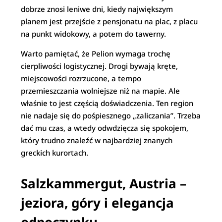
dobrze znosi leniwe dni, kiedy największym
planem jest przejście z pensjonatu na plac, z placu
na punkt widokowy, a potem do tawerny.
Warto pamiętać, że Pelion wymaga trochę
cierpliwości logistycznej. Drogi bywają kręte,
miejscowości rozrzucone, a tempo
przemieszczania wolniejsze niż na mapie. Ale
właśnie to jest częścią doświadczenia. Ten region
nie nadaje się do pośpiesznego „zaliczania”. Trzeba
dać mu czas, a wtedy odwdzięcza się spokojem,
który trudno znaleźć w najbardziej znanych
greckich kurortach.
Salzkammergut, Austria –
jeziora, góry i elegancja