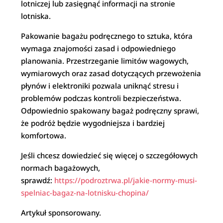
lotniczej lub zasięgnąć informacji na stronie
lotniska.
Pakowanie bagażu podręcznego to sztuka, która
wymaga znajomości zasad i odpowiedniego
planowania. Przestrzeganie limitów wagowych,
wymiarowych oraz zasad dotyczących przewożenia
płynów i elektroniki pozwala uniknąć stresu i
problemów podczas kontroli bezpieczeństwa.
Odpowiednio spakowany bagaż podręczny sprawi,
że podróż będzie wygodniejsza i bardziej
komfortowa.
Jeśli chcesz dowiedzieć się więcej o szczegółowych
normach bagażowych,
sprawdź:
https://podroztrwa.pl/jakie-normy-musi-
spelniac-bagaz-na-lotnisku-chopina/
Artykuł sponsorowany.