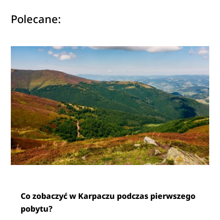
Polecane:
Co zobaczyć w Karpaczu podczas pierwszego
pobytu?