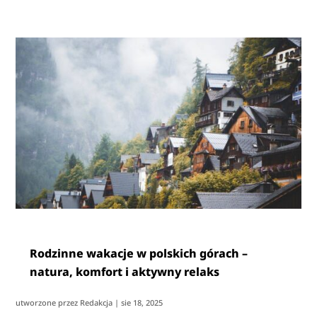
Rodzinne wakacje w polskich górach –
natura, komfort i aktywny relaks
utworzone przez
Redakcja
|
sie 18, 2025