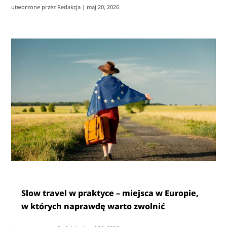
utworzone przez
Redakcja
|
maj 20, 2026
Slow travel w praktyce – miejsca w Europie,
w których naprawdę warto zwolnić