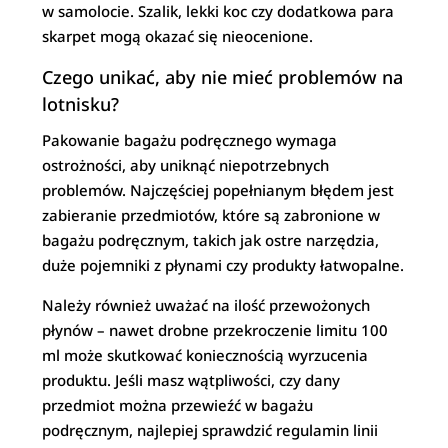
w samolocie. Szalik, lekki koc czy dodatkowa para
skarpet mogą okazać się nieocenione.
Czego unikać, aby nie mieć problemów na
lotnisku?
Pakowanie bagażu podręcznego wymaga
ostrożności, aby uniknąć niepotrzebnych
problemów. Najczęściej popełnianym błędem jest
zabieranie przedmiotów, które są zabronione w
bagażu podręcznym, takich jak ostre narzędzia,
duże pojemniki z płynami czy produkty łatwopalne.
Należy również uważać na ilość przewożonych
płynów – nawet drobne przekroczenie limitu 100
ml może skutkować koniecznością wyrzucenia
produktu. Jeśli masz wątpliwości, czy dany
przedmiot można przewieźć w bagażu
podręcznym, najlepiej sprawdzić regulamin linii