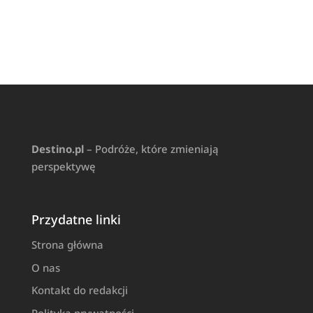
Destino.pl
– Podróże, które zmieniają
perspektywę
Przydatne linki
Strona główna
O nas
Kontakt do redakcji
Polityka prywatności