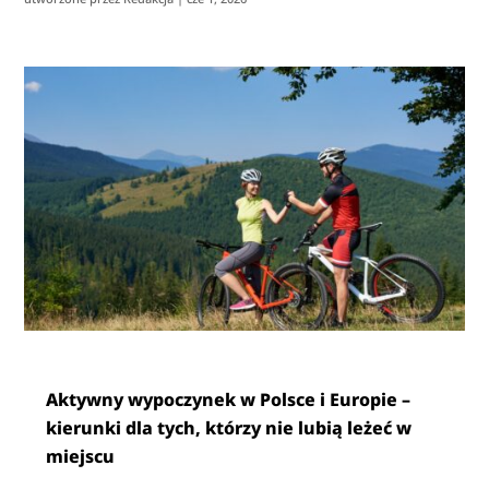
Aktywny wypoczynek w Polsce i Europie –
kierunki dla tych, którzy nie lubią leżeć w
miejscu