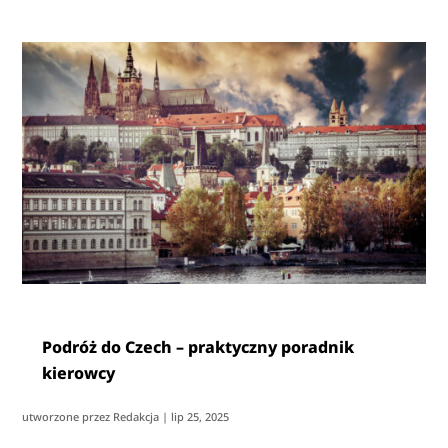
Podróż do Czech – praktyczny poradnik
kierowcy
utworzone przez
Redakcja
|
lip 25, 2025