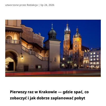
utworzone przez
Redakcja
|
lip 24, 2026
Pierwszy raz w Krakowie — gdzie spać, co
zobaczyć i jak dobrze zaplanować pobyt