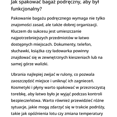
Jak spakować bagaż podręczny, aby był
funkcjonalny?
Pakowanie bagażu podręcznego wymaga nie tylko
znajomości zasad, ale także dobrej organizacji.
Kluczem do sukcesu jest umieszczanie
najpotrzebniejszych przedmiotów w łatwo
dostępnych miejscach. Dokumenty, telefon,
słuchawki, książka czy ładowarka powinny
znajdować się w zewnętrznych kieszeniach lub na
samej górze walizki.
Ubrania najlepiej zwijać w rulony, co pozwala
zaoszczędzić miejsce i uniknąć ich zagnieceń.
Kosmetyki i płyny warto spakować w przezroczystą
torebkę, aby łatwo było je wyjąć podczas kontroli
bezpieczeństwa. Warto również przewidzieć różne
sytuacje, jakie mogą zdarzyć się w trakcie podróży,
takie jak opóźnienia lotu czy zmiana temperatury