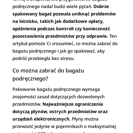
podręcznego nadal budzi wiele pytań.
Dobrze
spakowany bagaż pozwala uniknąć problemów
na lotnisku, takich jak dodatkowe opłaty,
opóźnienia podczas kontroli czy konieczność
pozostawienia przedmiotów przy odprawie.
Ten
artykuł pomoże Ci zrozumieć, co można zabrać do
bagażu podręcznego i jak go spakować, aby
podróż przebiegła bez stresu.
Co można zabrać do bagażu
podręcznego?
Pakowanie bagażu podręcznego wymaga
znajomości zasad dotyczących dozwolonych
przedmiotów.
Najważniejsze ograniczenia
dotyczą płynów, ostrych przedmiotów oraz
urządzeń elektronicznych.
Płyny można
przewozić jedynie w pojemnikach o maksymalnej