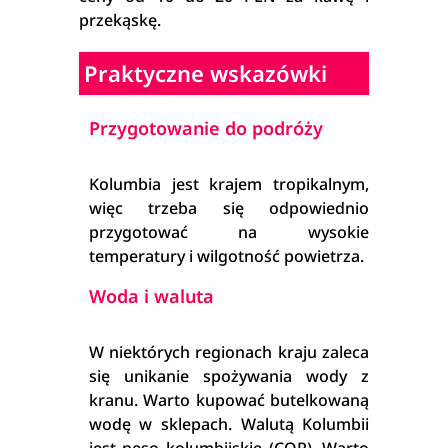
przekąskę.
Praktyczne wskazówki
Przygotowanie do podróży
Kolumbia jest krajem tropikalnym,
więc trzeba się odpowiednio
przygotować na wysokie
temperatury i wilgotność powietrza.
Woda i waluta
W niektórych regionach kraju zaleca
się unikanie spożywania wody z
kranu. Warto kupować butelkowaną
wodę w sklepach. Walutą Kolumbii