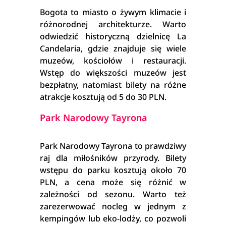
Bogota to miasto o żywym klimacie i
różnorodnej architekturze. Warto
odwiedzić historyczną dzielnicę La
Candelaria, gdzie znajduje się wiele
muzeów, kościołów i restauracji.
Wstęp do większości muzeów jest
bezpłatny, natomiast bilety na różne
atrakcje kosztują od 5 do 30 PLN.
Park Narodowy Tayrona
Park Narodowy Tayrona to prawdziwy
raj dla miłośników przyrody. Bilety
wstępu do parku kosztują około 70
PLN, a cena może się różnić w
zależności od sezonu. Warto też
zarezerwować nocleg w jednym z
kempingów lub eko-lodży, co pozwoli