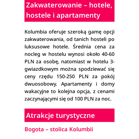
Zakwaterowanie – hotele,
hostele i apartamenty
Kolumbia oferuje szeroką gamę opcji
zakwaterowania, od tanich hosteli po
luksusowe hotele. Średnia cena za
nocleg w hostelu wynosi około 40-60
PLN za osobę, natomiast w hotelu 3-
gwiazdkowym można spodziewać się
ceny rzędu 150-250 PLN za pokój
dwuosobowy. Apartamenty i domy
wakacyjne to kolejna opcja, z cenami
zaczynającymi się od 100 PLN za noc.
Atrakcje turystyczne
Bogota – stolica Kolumbii