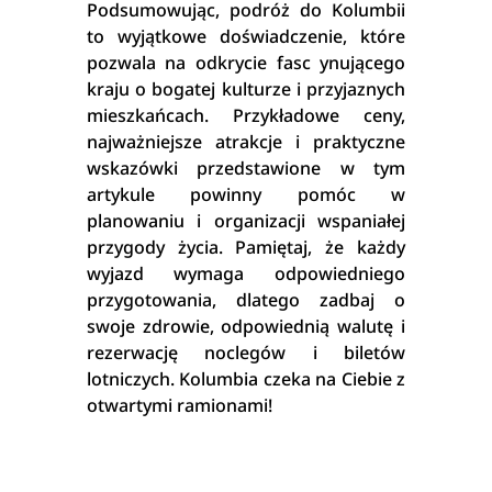
Podsumowując, podróż do Kolumbii
to wyjątkowe doświadczenie, które
pozwala na odkrycie fasc ynującego
kraju o bogatej kulturze i przyjaznych
mieszkańcach. Przykładowe ceny,
najważniejsze atrakcje i praktyczne
wskazówki przedstawione w tym
artykule powinny pomóc w
planowaniu i organizacji wspaniałej
przygody życia. Pamiętaj, że każdy
wyjazd wymaga odpowiedniego
przygotowania, dlatego zadbaj o
swoje zdrowie, odpowiednią walutę i
rezerwację noclegów i biletów
lotniczych. Kolumbia czeka na Ciebie z
otwartymi ramionami!