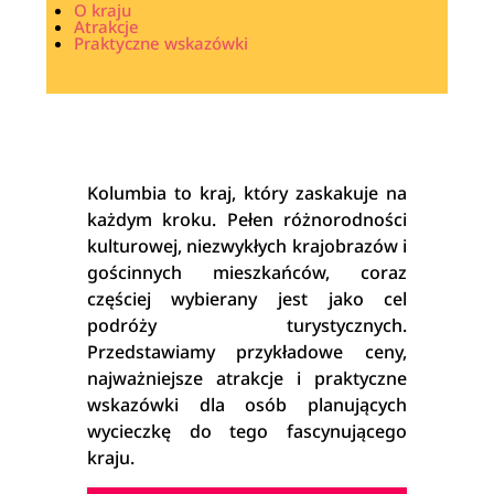
O kraju
Atrakcje
Praktyczne wskazówki
Kolumbia to kraj, który zaskakuje na
każdym kroku. Pełen różnorodności
kulturowej, niezwykłych krajobrazów i
gościnnych mieszkańców, coraz
częściej wybierany jest jako cel
podróży turystycznych.
Przedstawiamy przykładowe ceny,
najważniejsze atrakcje i praktyczne
wskazówki dla osób planujących
wycieczkę do tego fascynującego
kraju.