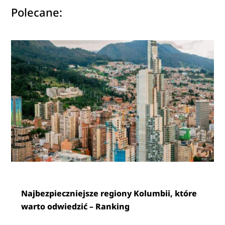
Polecane:
Najbezpieczniejsze regiony Kolumbii, które
warto odwiedzić – Ranking