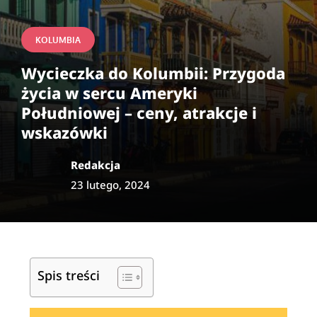
KOLUMBIA
Wycieczka do Kolumbii: Przygoda
życia w sercu Ameryki
Południowej – ceny, atrakcje i
wskazówki
Redakcja
23 lutego, 2024
Spis treści